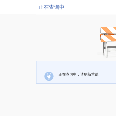
正在查询中
正在查询中，请刷新重试