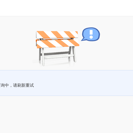
查询中，请刷新重试