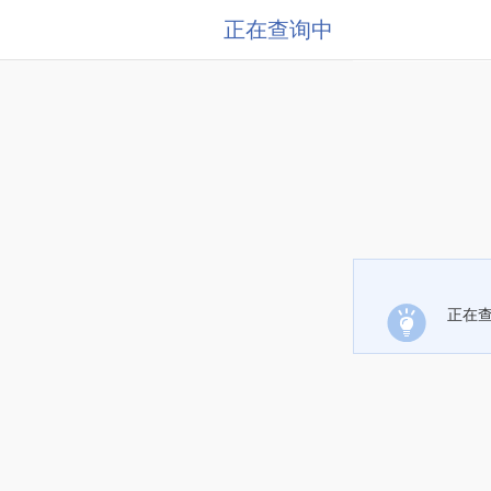
正在查询中
正在