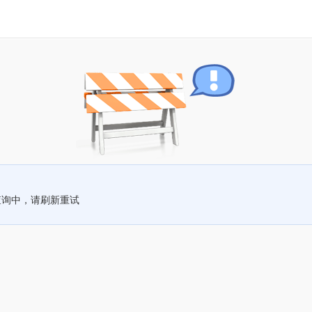
查询中，请刷新重试