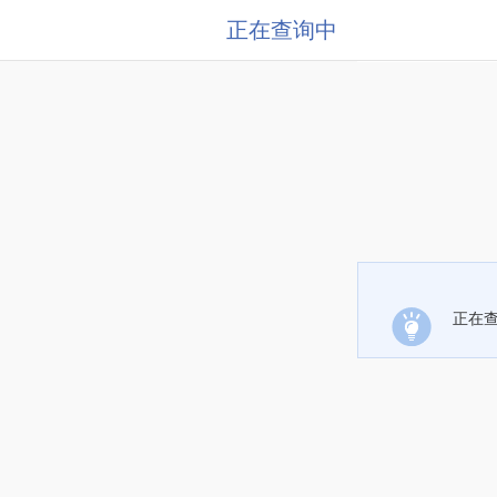
正在查询中
正在