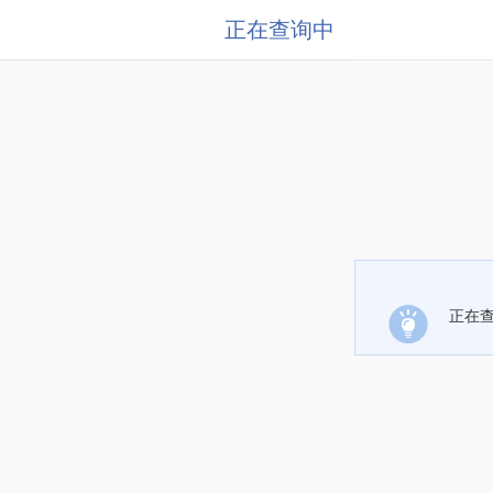
正在查询中
正在