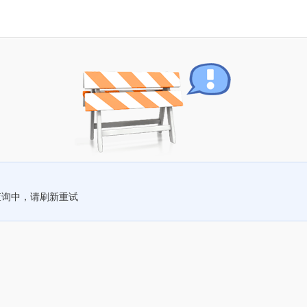
查询中，请刷新重试